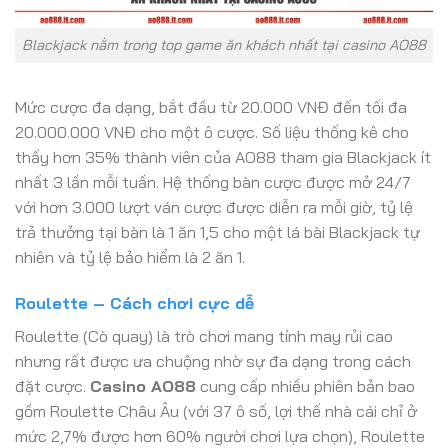
Blackjack nằm trong top game ăn khách nhất tại casino AO88
Mức cược đa dạng, bắt đầu từ 20.000 VNĐ đến tối đa
20.000.000 VNĐ cho một ô cược. Số liệu thống kê cho
thấy hơn 35% thành viên của AO88 tham gia Blackjack ít
nhất 3 lần mỗi tuần. Hệ thống bàn cược được mở 24/7
với hơn 3.000 lượt ván cược được diễn ra mỗi giờ, tỷ lệ
trả thưởng tại bàn là 1 ăn 1,5 cho một lá bài Blackjack tự
nhiên và tỷ lệ bảo hiểm là 2 ăn 1.
Roulette – Cách chơi cực dễ
Roulette (Cò quay) là trò chơi mang tính may rủi cao
nhưng rất được ưa chuộng nhờ sự đa dạng trong cách
đặt cược.
Casino AO88
cung cấp nhiều phiên bản bao
gồm Roulette Châu Âu (với 37 ô số, lợi thế nhà cái chỉ ở
mức 2,7% được hơn 60% người chơi lựa chọn), Roulette