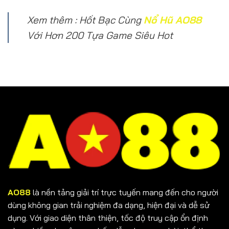
Xem thêm : Hốt Bạc Cùng
Nổ Hũ AO88
Với Hơn 200 Tựa Game Siêu Hot
AO88
là nền tảng giải trí trực tuyến mang đến cho người
dùng không gian trải nghiệm đa dạng, hiện đại và dễ sử
dụng. Với giao diện thân thiện, tốc độ truy cập ổn định