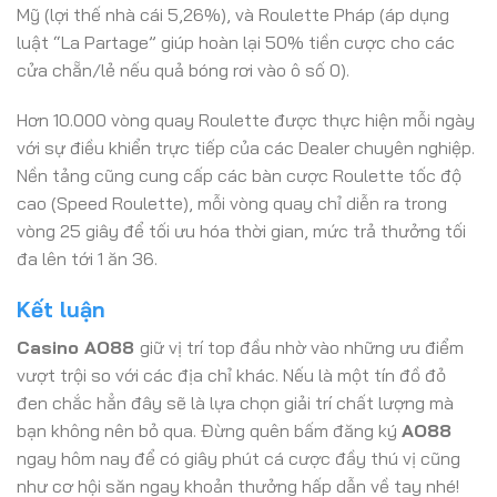
Mỹ (lợi thế nhà cái 5,26%), và Roulette Pháp (áp dụng
luật “La Partage” giúp hoàn lại 50% tiền cược cho các
cửa chẵn/lẻ nếu quả bóng rơi vào ô số 0).
Hơn 10.000 vòng quay Roulette được thực hiện mỗi ngày
với sự điều khiển trực tiếp của các Dealer chuyên nghiệp.
Nền tảng cũng cung cấp các bàn cược Roulette tốc độ
cao (Speed Roulette), mỗi vòng quay chỉ diễn ra trong
vòng 25 giây để tối ưu hóa thời gian, mức trả thưởng tối
đa lên tới 1 ăn 36.
Kết luận
Casino AO88
giữ vị trí top đầu nhờ vào những ưu điểm
vượt trội so với các địa chỉ khác. Nếu là một tín đồ đỏ
đen chắc hẳn đây sẽ là lựa chọn giải trí chất lượng mà
bạn không nên bỏ qua. Đừng quên bấm đăng ký
AO88
ngay hôm nay để có giây phút cá cược đầy thú vị cũng
như cơ hội săn ngay khoản thưởng hấp dẫn về tay nhé!