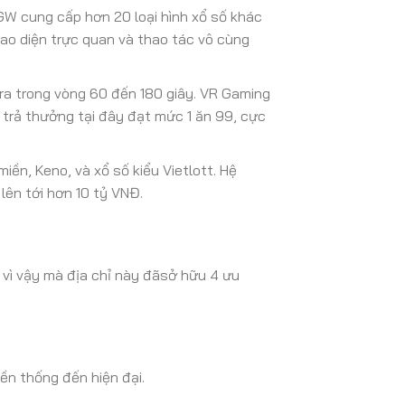
 GW cung cấp hơn 20 loại hình xổ số khác
iao diện trực quan và thao tác vô cùng
 ra trong vòng 60 đến 180 giây. VR Gaming
 trả thưởng tại đây đạt mức 1 ăn 99, cực
ền, Keno, và xổ số kiểu Vietlott. Hệ
lên tới hơn 10 tỷ VNĐ.
 vì vậy mà địa chỉ này đãsở hữu 4 ưu
ền thống đến hiện đại.