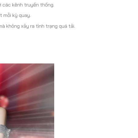
i các kênh truyền thống.
t mỗi kỳ quay.
à không xảy ra tình trạng quá tải.