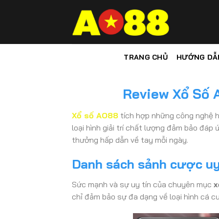
Skip
to
content
TRANG CHỦ
HƯỚNG DẪ
Review Xổ Số 
Xổ số AO88
tích hợp những công nghệ h
loại hình giải trí chất lượng đảm bảo đáp
thưởng hấp dẫn về tay mỗi ngày.
Danh sách sảnh cược uy 
Sức mạnh và sự uy tín của chuyên mục
x
chỉ đảm bảo sự đa dạng về loại hình cá 