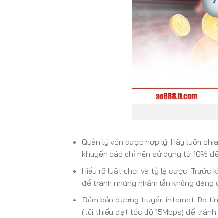
Quản lý vốn cược hợp lý: Hãy luôn ch
khuyến cáo chỉ nên sử dụng từ 10% đến
Hiểu rõ luật chơi và tỷ lệ cược: Trước 
để tránh những nhầm lẫn không đáng 
Đảm bảo đường truyền internet: Do tính
(tối thiểu đạt tốc độ 15Mbps) để tránh 