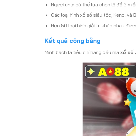
Người chơi có thể lựa chọn lô đề 3 miề
Các loại hình xổ số siêu tốc, Keno, và 
Hơn 50 loại hình giải trí khác nhau đư
Kết quả công bằng
Minh bạch là tiêu chí hàng đầu mà
xổ số