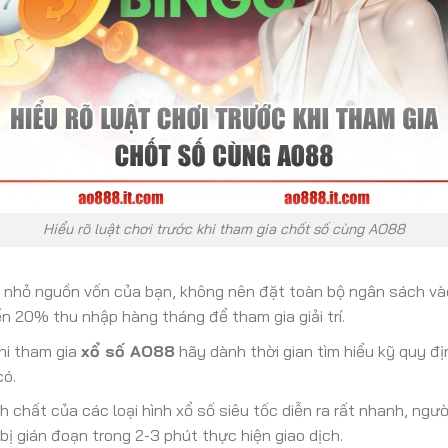
Hiểu rõ luật chơi trước khi tham gia chốt số cùng AO88
ia nhỏ nguồn vốn của bạn, không nên đặt toàn bộ ngân sách v
 20% thu nhập hàng tháng để tham gia giải trí.
khi tham gia
xổ số AO88
hãy dành thời gian tìm hiểu kỹ quy đị
có.
 chất của các loại hình xổ số siêu tốc diễn ra rất nhanh, ngư
bị gián đoạn trong 2-3 phút thực hiện giao dịch.