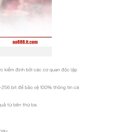
c kiểm định bởi các cơ quan độc lập
-256 bit để bảo vệ 100% thông tin cá
quả từ bên thứ ba.
nay.