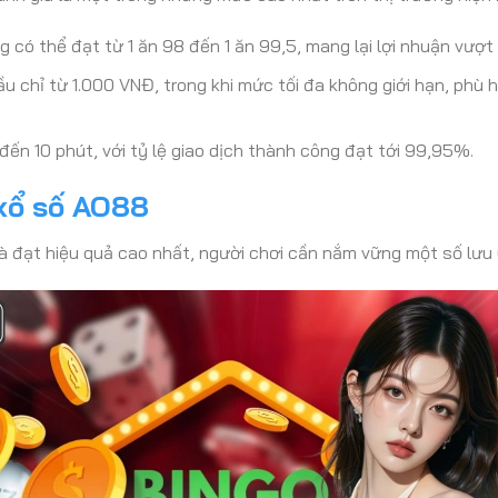
 có thể đạt từ 1 ăn 98 đến 1 ăn 99,5, mang lại lợi nhuận vượt 
ầu chỉ từ 1.000 VNĐ, trong khi mức tối đa không giới hạn, phù h
5 đến 10 phút, với tỷ lệ giao dịch thành công đạt tới 99,95%.
 xổ số AO88
 và đạt hiệu quả cao nhất, người chơi cần nắm vững một số lưu