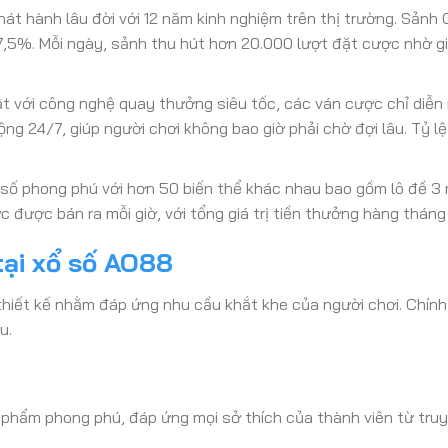
át hành lâu đời với 12 năm kinh nghiệm trên thị trường. Sảnh
 97,5%. Mỗi ngày, sảnh thu hút hơn 20.000 lượt đặt cược nhờ g
ật với công nghệ quay thưởng siêu tốc, các ván cược chỉ diễn
g 24/7, giúp người chơi không bao giờ phải chờ đợi lâu. Tỷ lệ
số phong phú với hơn 50 biến thể khác nhau bao gồm lô đề 3 mi
được bán ra mỗi giờ, với tổng giá trị tiền thưởng hàng tháng 
tại xổ số AO88
hiết kế nhằm đáp ứng nhu cầu khắt khe của người chơi. Chính
u.
hẩm phong phú, đáp ứng mọi sở thích của thành viên từ truy