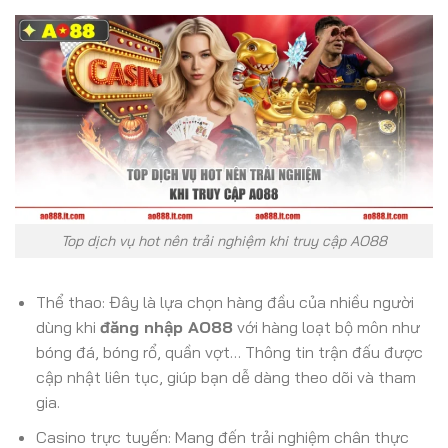
Top dịch vụ hot nên trải nghiệm khi truy cập AO88
Thể thao: Đây là lựa chọn hàng đầu của nhiều người
dùng khi
đăng nhập AO88
với hàng loạt bộ môn như
bóng đá, bóng rổ, quần vợt… Thông tin trận đấu được
cập nhật liên tục, giúp bạn dễ dàng theo dõi và tham
gia.
Casino trực tuyến: Mang đến trải nghiệm chân thực