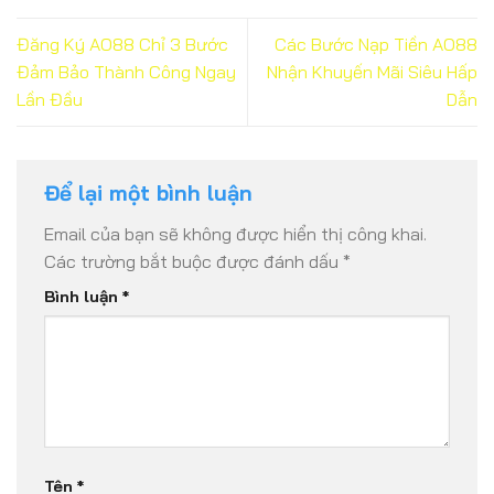
Đăng Ký AO88 Chỉ 3 Bước
Các Bước Nạp Tiền AO88
Đảm Bảo Thành Công Ngay
Nhận Khuyến Mãi Siêu Hấp
Lần Đầu
Dẫn
Để lại một bình luận
Email của bạn sẽ không được hiển thị công khai.
Các trường bắt buộc được đánh dấu
*
Bình luận
*
Tên
*