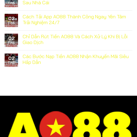
Sau Nhà Cái
Th5
Cách Tải App AO88 Thành Công Ngay Yên Tâm
02
Trải Nghiệm 24/7
Th5
Chỉ Dẫn Rút Tiền AO88 Và Cách Xử Lý Khi Bị Lỗi
02
Giao Dịch
Th5
Các Bước Nạp Tiền AO88 Nhận Khuyến Mãi Siêu
02
Hấp Dẫn
Th5