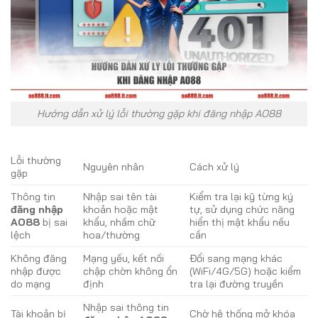
Hướng dẫn xử lý lỗi thường gặp khi đăng nhập AO88
Lỗi thường
Nguyên nhân
Cách xử lý
gặp
Thông tin
Nhập sai tên tài
Kiểm tra lại kỹ từng ký
đăng nhập
khoản hoặc mật
tự, sử dụng chức năng
AO88
bị sai
khẩu, nhầm chữ
hiển thị mật khẩu nếu
lệch
hoa/thường
cần
Không đăng
Mạng yếu, kết nối
Đổi sang mạng khác
nhập được
chập chờn không ổn
(WiFi/4G/5G) hoặc kiểm
do mạng
định
tra lại đường truyền
Nhập sai thông tin
Tài khoản bị
Chờ hệ thống mở khóa