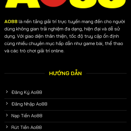
AO88
là nền tảng giải trí trực tuyến mang đến cho người
dùng không gian trải nghiệm đa dạng, hiện đại và dễ sử
dụng. Với giao diện thân thiện, tốc độ truy cập ổn định
cùng nhiều chuyên mục hấp dẫn như game bài, thể thao
và các trò chơi giải trí online.
HƯỚNG DẪN
Đăng Ký Ao88
Đăng Nhập Ao88
Nạp Tiền Ao88
Rút Tiền Ao88