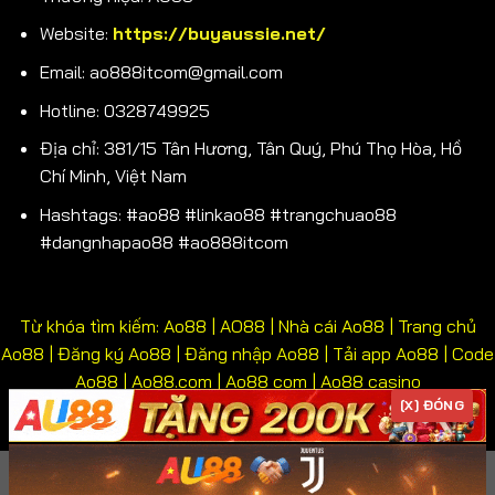
Website:
https://buyaussie.net/
Email:
ao888itcom@gmail.com
Hotline: 0328749925
Địa chỉ: 381/15 Tân Hương, Tân Quý, Phú Thọ Hòa, Hồ
Chí Minh, Việt Nam
Hashtags: #ao88 #linkao88 #trangchuao88
#dangnhapao88 #ao888itcom
Từ khóa tìm kiếm: Ao88 | AO88 | Nhà cái Ao88 | Trang chủ
Ao88 | Đăng ký Ao88 | Đăng nhập Ao88 | Tải app Ao88 | Code
Ao88 | Ao88.com | Ao88 com | Ao88 casino
[X] ĐÓNG
Copyright 2026 ©
Flatsome Theme