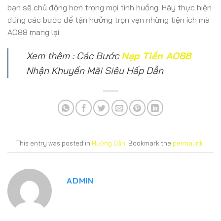
bạn sẽ chủ động hơn trong mọi tình huống. Hãy thực hiện
đúng các bước để tận hưởng trọn vẹn những tiện ích mà
AO88 mang lại.
Xem thêm : Các Bước
Nạp Tiền AO88
Nhận Khuyến Mãi Siêu Hấp Dẫn
This entry was posted in
Hướng Dẫn
. Bookmark the
permalink
.
ADMIN